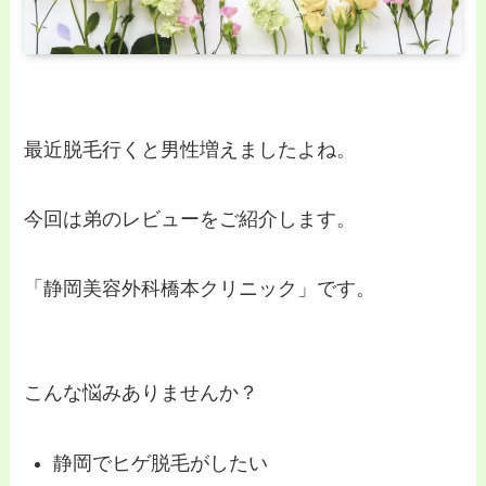
最近脱毛行くと男性増えましたよね。
今回は弟のレビューをご紹介します。
「静岡美容外科橋本クリニック」です。
こんな悩みありませんか？
静岡でヒゲ脱毛がしたい