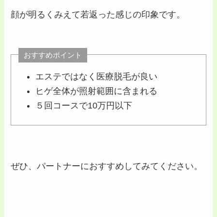
顔が明るくみえて若返った感じの印象です。
おすすめポイント
エステではなく医療脱毛が良い
ヒゲ全体が照射範囲に含まれる
５回コースで10万円以下
ぜひ、パートナーにおすすめしてみてください。