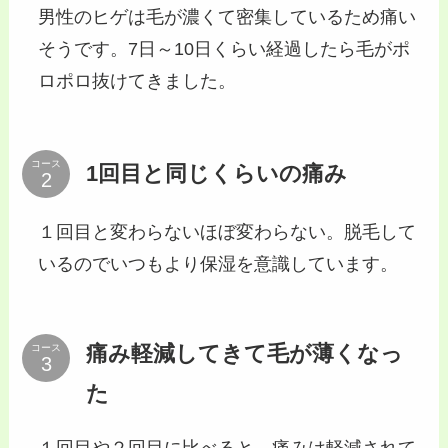
男性のヒゲは毛が濃くて密集しているため痛い
そうです。7日～10日くらい経過したら毛がポ
ロポロ抜けてきました。
コース
1回目と同じくらいの痛み
１回目と変わらないほぼ変わらない。脱毛して
いるのでいつもより保湿を意識しています。
痛み軽減してきて毛が薄くなっ
コース
た
１回目や２回目に比べると、痛みは軽減されて