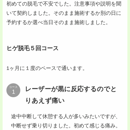
初めての脱毛で不安でした。注意事項や説明を聞
いて契約しました。そのまま施術するか別の日に
予約するか選べ当日そのまま施術しました。
ヒゲ脱毛５回コース
1ヶ月に１度のペースで通います。
レーザーが黒に反応するのでと
コース
りあえず痛い
途中中断して休憩する人が多いみたいですが、
中断せず乗り切りました。初めて感じる痛み。