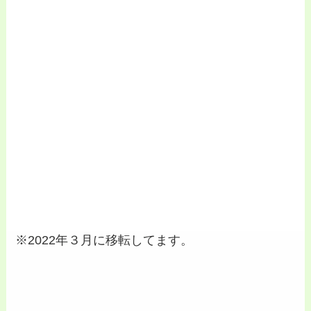
※2022年３月に移転してます。