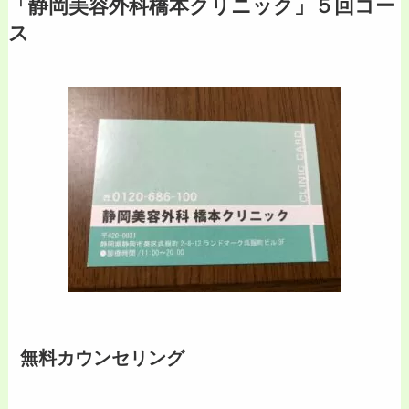
「静岡美容外科橋本クリニック」５回コー
ス
無料カウンセリング