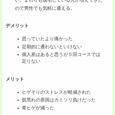
い。まわりも脱毛している人が増えてきた
ので男性でも気軽に通える。
デメリット
思っていたより痛かった
定期的に通わないといけない
個人差はあると思うが５回コースでは
足りない
メリット
ヒゲそりのストレスが軽減された
肌荒れの原因はカミソリ負けだった
青ヒゲが減った