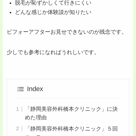
脱毛が恥ずかしくて行きにくい
どんな感じか体験談が知りたい
ビフォーアフターお見せできないのが残念です。
少しでも参考になればうれしいです。
Index
「静岡美容外科橋本クリニック」に決
めた理由
「静岡美容外科橋本クリニック」５回