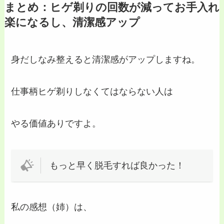
まとめ：ヒゲ剃りの回数が減ってお手入れ
楽になるし、清潔感アップ
身だしなみ整えると清潔感がアップしますね。
仕事柄ヒゲ剃りしなくてはならない人は
やる価値ありですよ。
もっと早く脱毛すれば良かった！
私の感想（姉）は、