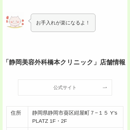
お手入れが楽になるよ！
「静岡美容外科橋本クリニック」店舗情報
公式サイト
住所
静岡県静岡市葵区紺屋町７−１５ Y’s
PLATZ 1F・2F