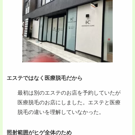
エステではなく医療脱毛だから
最初は別のエステのお店を予約していたが
医療脱毛のお店にしました。エステと医療
脱毛の違いを理解していなかった。
照射範囲がヒゲ全体のため