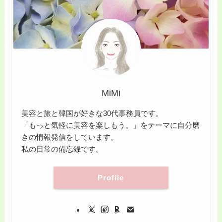
MiMi
美容と旅と韓国が好きな30代事務員です。
「もっと気軽に美容を楽しもう。」をテーマに自分磨
きの情報発信をしています。
私の日常の備忘録です。
Profile