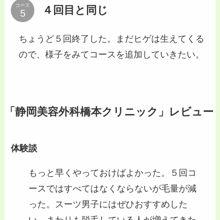
コース
４回目と同じ
ちょうど５回終了した。まだヒゲは生えてくる
ので、様子をみてコースを追加していきたい。
「静岡美容外科橋本クリニック」レビュー
体験談
もっと早くやっておけばよかった。５回コ
ースではすべてはなくならないが毛量が減
った。スーツ男子にはぜひおすすめした