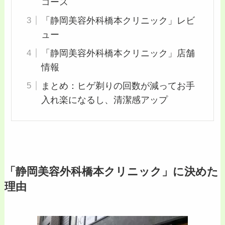
コース
「静岡美容外科橋本クリニック」レビ
ュー
「静岡美容外科橋本クリニック」店舗
情報
まとめ：ヒゲ剃りの回数が減ってお手
入れ楽になるし、清潔感アップ
「静岡美容外科橋本クリニック」に決めた
理由