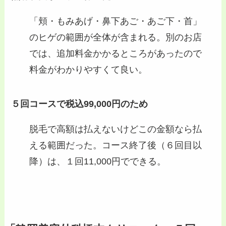
「頬・もみあげ・鼻下あご・あご下・首」
のヒゲの範囲が全体が含まれる。別のお店
では、追加料金かかるところがあったので
料金がわかりやすくて良い。
５回コースで税込99,000円のため
脱毛で高額は払えないけどこの金額なら払
える範囲だった。コース終了後（６回目以
降）は、１回11,000円でできる。