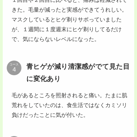
きた。毛量が減ったと実感ができてうれしい。
マスクしているとヒゲ剃りサボっていました
が、１週間に１度週末にヒゲ剃りしてるだけ
で、気にならないレベルになった。
青ヒゲが減り清潔感がでて見た目
コース
に変化あり
毛があるところを照射されると痛い。たまに肌
荒れをしていたのは、食生活ではなくカミソリ
負けだったことに気が付いた。