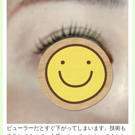
ビューラーだとすぐ下がってしまいます。技術も