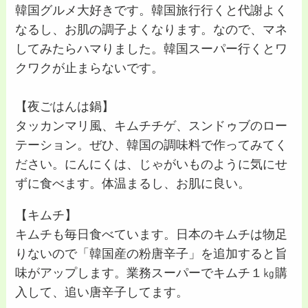
韓国グルメ大好きです。韓国旅行行くと代謝よく
なるし、お肌の調子よくなります。なので、マネ
してみたらハマりました。韓国スーパー行くとワ
クワクが止まらないです。
【夜ごはんは鍋】
タッカンマリ風、キムチチゲ、スンドゥブのロー
テーション。ぜひ、韓国の調味料で作ってみてく
ださい。にんにくは、じゃがいものように気にせ
ずに食べます。体温まるし、お肌に良い。
【キムチ】
キムチも毎日食べています。日本のキムチは物足
りないので「韓国産の粉唐辛子」を追加すると旨
味がアップします。業務スーパーでキムチ１㎏購
入して、追い唐辛子してます。