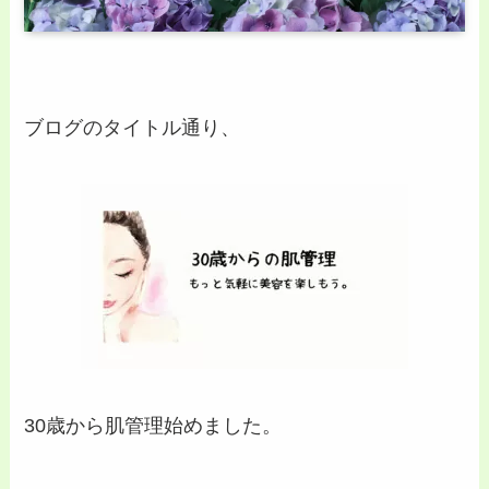
ブログのタイトル通り、
30歳から肌管理始めました。