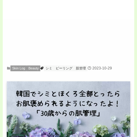
2023-10-29
Skin Log
Beauty
シミ
ピーリング
肌管理