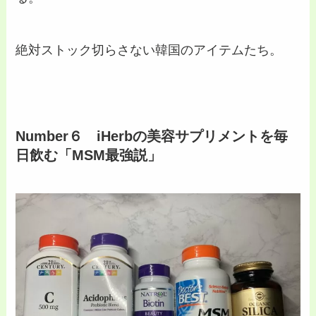
絶対ストック切らさない韓国のアイテムたち。
Number６ iHerbの美容サプリメントを毎
日飲む「MSM最強説」