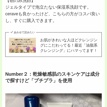
【朝のみ洗顔】
ジェルタイプで泡立たない保湿系洗顔です。
ceraveも良かったけど、こちらの方がコスパ良い
し、すぐに購入できます。
あわせて読みたい
お肌がきれいな人ほどクレンジン
グにこだわってる！最近「油脂系
クレンジング」にハマってます！
Number２：乾燥敏感肌のスキンケアは成分
で探すけど「プチプラ」を使用