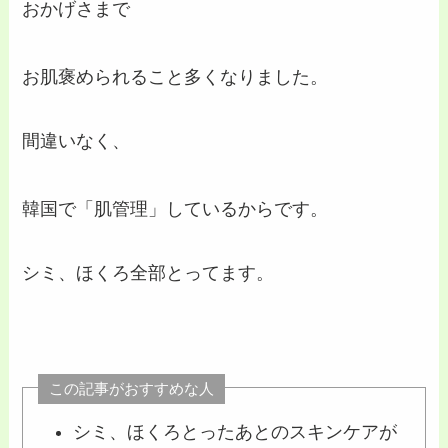
おかげさまで
お肌褒められること多くなりました。
間違いなく、
韓国で「肌管理」しているからです。
シミ、ほくろ全部とってます。
この記事がおすすめな人
シミ、ほくろとったあとのスキンケアが