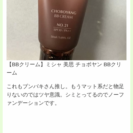
【BBクリーム】ミシャ 美思 チョボヤン BBクリ
ーム
これもブンバキさん推し。もうマット系だと物足
りないのではツヤ意識。シミとってるのでノーフ
ァンデーションです。