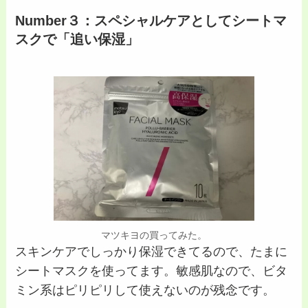
Number３：スペシャルケアとしてシートマ
スクで「追い保湿」
マツキヨの買ってみた。
スキンケアでしっかり保湿できてるので、たまに
シートマスクを使ってます。敏感肌なので、ビタ
ミン系はピリピリして使えないのが残念です。