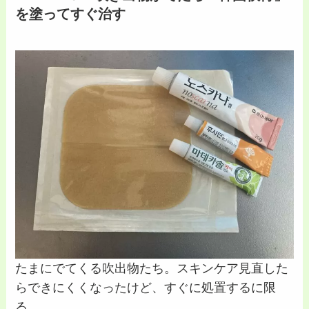
を塗ってすぐ治す
たまにでてくる吹出物たち。スキンケア見直した
らできにくくなったけど、すぐに処置するに限
る。