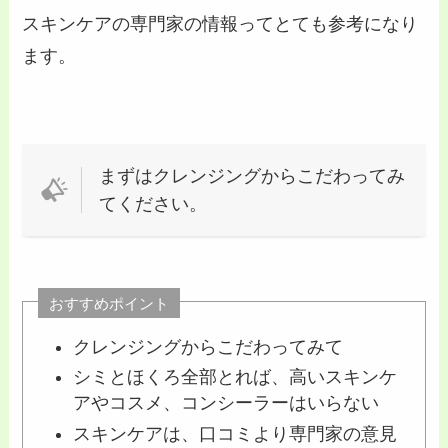
スキンケアの専門家の情報ってとても参考になり
ます。
まずはクレンジングからこだわってみ
てください。
おすすめポイント
クレンジングからこだわってみて
シミとほくろ全部とれば、高いスキンケ
アやコスメ、コンシーラーはいらない
スキンケアは、口コミより専門家の意見