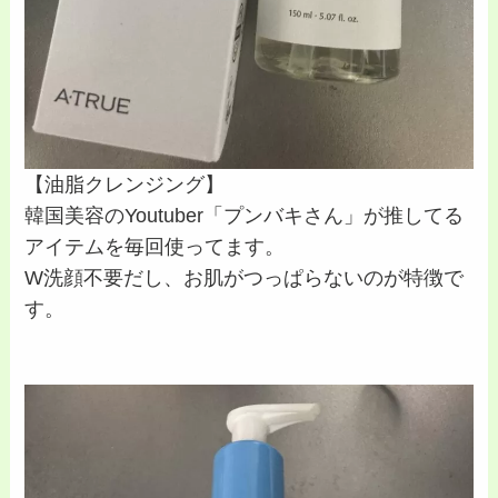
【油脂クレンジング】
韓国美容のYoutuber「プンバキさん」が推してる
アイテムを毎回使ってます。
W洗顔不要だし、お肌がつっぱらないのが特徴で
す。