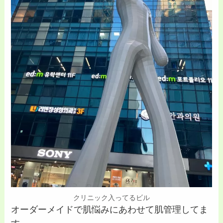
クリニック入ってるビル
オーダーメイドで肌悩みにあわせて肌管理してま