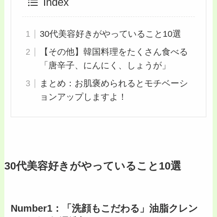
Index
30代美容好きがやっていること10選
【その他】韓国料理をたくさん食べる
「唐辛子、にんにく、しょうが」
まとめ：お肌褒められるとモチベーシ
ョンアップしますよ！
30代美容好きがやっていること10選
Number1：「洗顔もこだわる」油脂クレン