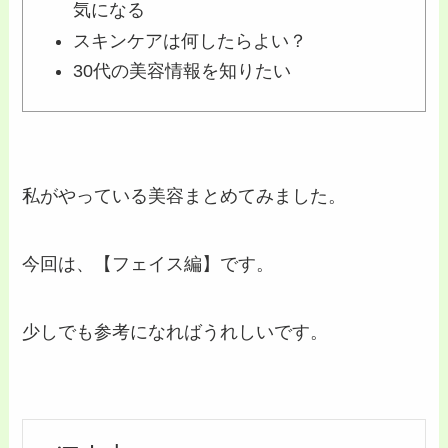
気になる
スキンケアは何したらよい？
30代の美容情報を知りたい
私がやっている美容まとめてみました。
今回は、【フェイス編】です。
少しでも参考になればうれしいです。