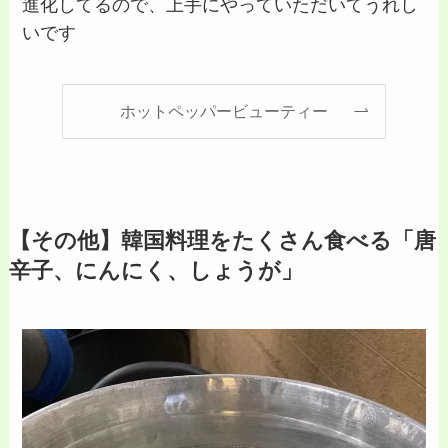
進化してるので、上手にやっていただいてうれし
いです
ホットペッパービューティー
【その他】韓国料理をたくさん食べる「唐
辛子、にんにく、しょうが」