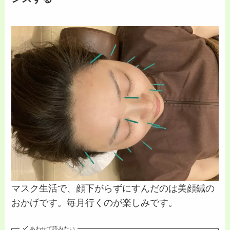
マスク生活で、顔下がらずにすんだのは美顔鍼の
おかげです。毎月行くのが楽しみです。
あわせて読みたい