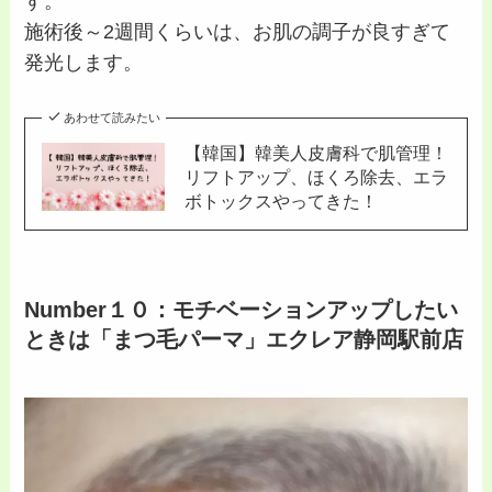
す。
施術後～2週間くらいは、お肌の調子が良すぎて
発光します。
あわせて読みたい
【韓国】韓美人皮膚科で肌管理！
リフトアップ、ほくろ除去、エラ
ボトックスやってきた！
Number１０：モチベーションアップしたい
ときは「まつ毛パーマ」エクレア静岡駅前店