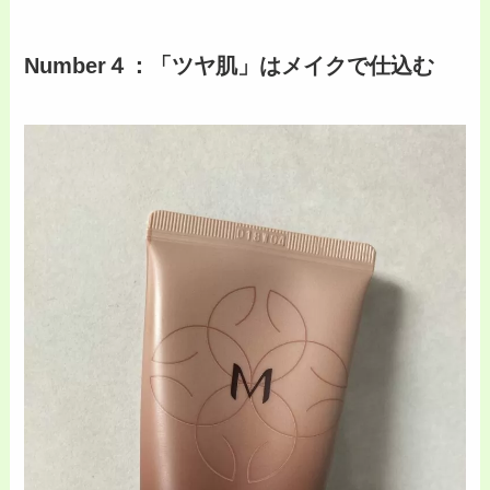
Number４：「ツヤ肌」はメイクで仕込む