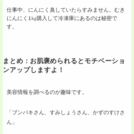
仕事中、にんにく臭していたらすみません。むき
にんにく1㎏購入して冷凍庫にあるのは秘密で
す。
まとめ：お肌褒められるとモチベーショ
ンアップしますよ！
美容情報を調べるのが趣味です。
「ブンバキさん、すみしょうさん、かずのすけさ
ん」