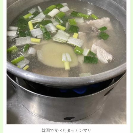
韓国で食べたタッカンマリ