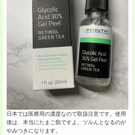
日本では医療用の濃度なので取扱注意です。使用
後は、本当にたまご肌ですよ。ツルんとなるのが
やみつきになります。