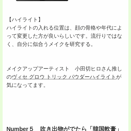
【ハイライト】
ハイライトの入れる位置は、顔の骨格や年代によ
って変更した方が良いらしいです。流行りではな
く、自分に似合うメイクを研究する。
メイクアップアーティスト 小田切ヒロさん推し
の
ヴィセ グロウ トリック パウダーハイライト
が
気になってます。
Number５ 吹き出物がでたら「韓国軟膏」