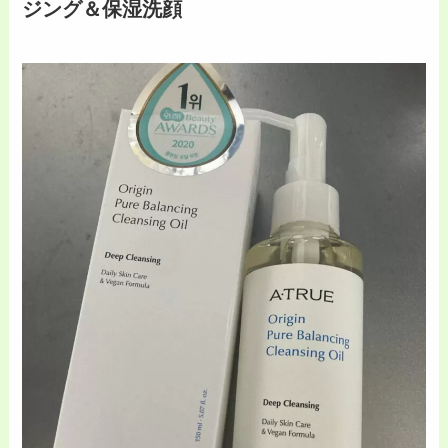
ジング＆保湿洗顔