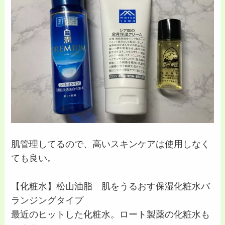
肌管理してるので、高いスキンケアは使用しなく
ても良い。
【化粧水】松山油脂 肌をうるおす保湿化粧水バ
ランジングタイプ
最近のヒットした化粧水。ロート製薬の化粧水も