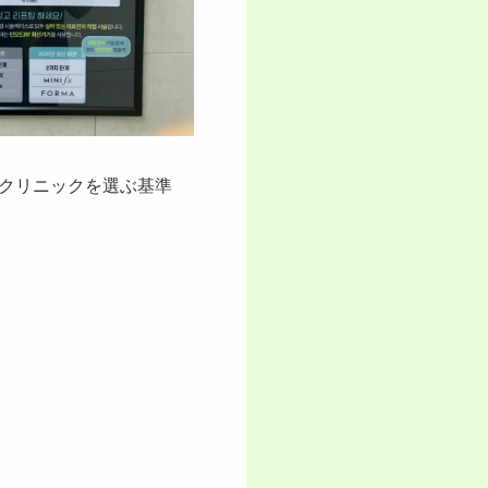
クリニックを選ぶ基準