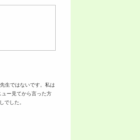
、先生ではないです。私は
ニュー見てから言った方
しでした。