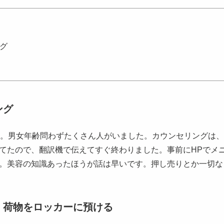
グ
ング
分。男女年齢問わずたくさん人がいました。カウンセリングは
てたので、翻訳機で伝えてすぐ終わりました。事前にHPでメ
。美容の知識あったほうが話は早いです。押し売りとか一切な
 荷物をロッカーに預ける