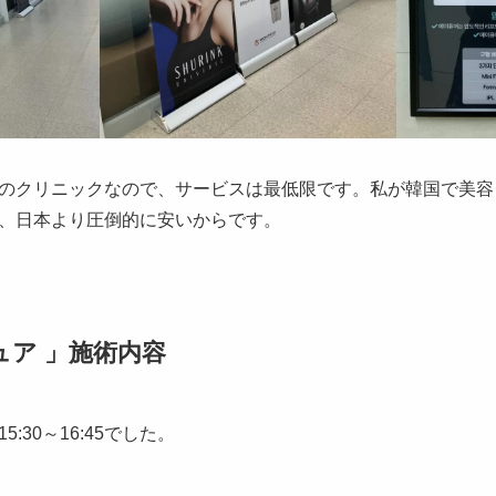
のクリニックなので、サービスは最低限です。私が韓国で美容
、日本より圧倒的に安いからです。
ピュア 」施術内容
:30～16:45でした。