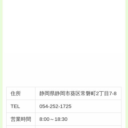
住所
静岡県静岡市葵区常磐町2丁目7-8
TEL
054-252-1725
営業時間
8:00～18:30