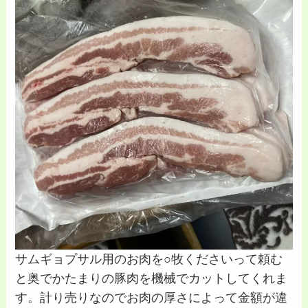
サムギョプサル用のお肉を○牧くださいって頼む
と奥でかたまりの豚肉を機械でカットしてくれま
す。計り売りなのでお肉の厚さによって金額が違