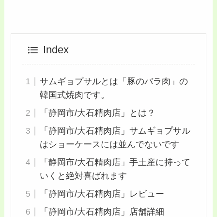
Index
サムギョプサルとは「豚のバラ肉」の
韓国式焼肉です。
「静岡市/大石精肉店」とは？
「静岡市/大石精肉店」サムギョプサル
はショーケースには並んでないです
「静岡市/大石精肉店」手土産に持って
いくと絶対喜ばれます
「静岡市/大石精肉店」レビュー
「静岡市/大石精肉店」店舗詳細