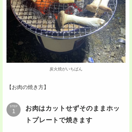
炭火焼がいちばん
【お肉の焼き方】
お肉はカットせずそのままホッ
STEP
トプレートで焼きます