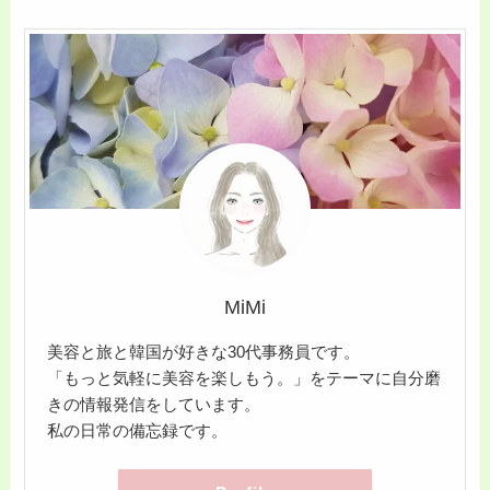
MiMi
美容と旅と韓国が好きな30代事務員です。
「もっと気軽に美容を楽しもう。」をテーマに自分磨
きの情報発信をしています。
私の日常の備忘録です。