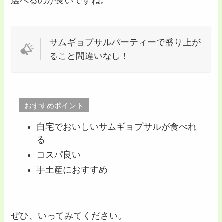
選べるのが良いですね。
サムギョプサルパーティーで盛り上が
ること間違いなし！
おすすめポイント
自宅でおいしいサムギョプサルが食べれ
る
コスパ良い
手土産におすすめ
ぜひ、いってみてください。