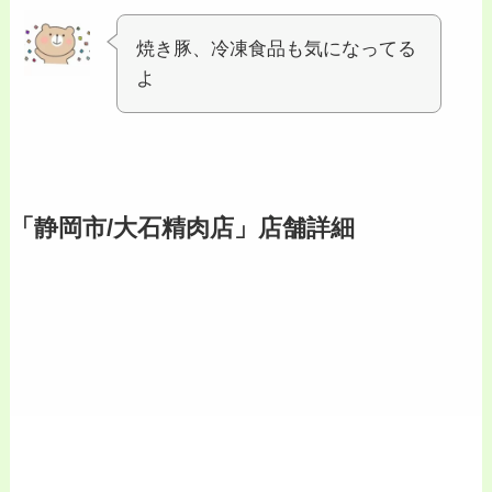
焼き豚、冷凍食品も気になってる
よ
「静岡市/大石精肉店」店舗詳細