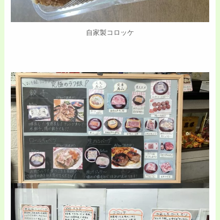
自家製コロッケ