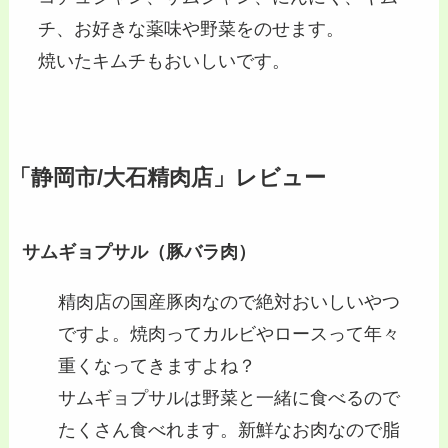
チ、お好きな薬味や野菜をのせます。
焼いたキムチもおいしいです。
「静岡市/大石精肉店」レビュー
サムギョプサル（豚バラ肉）
精肉店の国産豚肉なので絶対おいしいやつ
ですよ。焼肉ってカルビやロースって年々
重くなってきますよね？
サムギョプサルは野菜と一緒に食べるので
たくさん食べれます。新鮮なお肉なので脂