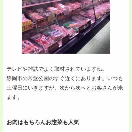
テレビや雑誌でよく取材されていますね。
静岡市の常盤公園のすぐ近くにあります。いつも
土曜日にいきますが、次から次へとお客さんが来
ます。
お肉はもちろんお惣菜も人気