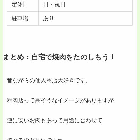
定休日
日・祝日
駐車場
あり
まとめ：自宅で焼肉をたのしもう！
昔ながらの個人商店大好きです。
精肉店って高そうなイメージがありますが
逆に安いお肉もあって用途に合わせて