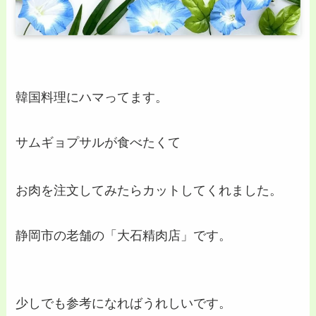
韓国料理にハマってます。
サムギョプサルが食べたくて
お肉を注文してみたらカットしてくれました。
静岡市の老舗の「大石精肉店」です。
少しでも参考になればうれしいです。