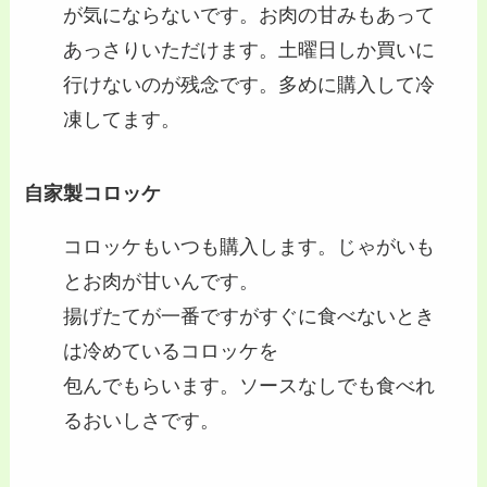
が気にならないです。お肉の甘みもあって
あっさりいただけます。土曜日しか買いに
行けないのが残念です。多めに購入して冷
凍してます。
自家製コロッケ
コロッケもいつも購入します。じゃがいも
とお肉が甘いんです。
揚げたてが一番ですがすぐに食べないとき
は冷めているコロッケを
包んでもらいます。ソースなしでも食べれ
るおいしさです。