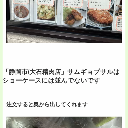
「静岡市/大石精肉店」サムギョプサルは
ショーケースには並んでないです
注文すると奥から出してくれます