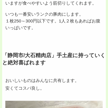
いますが食べやすいよう筋切りしてくれます。
いつも一番安いランクの豚肉にします。
１枚250～300円以下です。1人２枚もあればお腹
いっぱいです。
「静岡市/大石精肉店」手土産に持っていく
と絶対喜ばれます
おいしいものはみんなに共有します。
安くてコスパ良し。