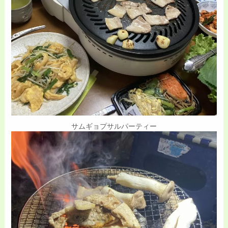
サムギョプサルパーティー