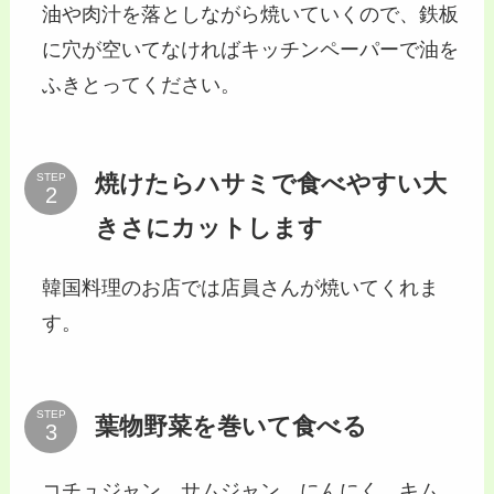
油や肉汁を落としながら焼いていくので、鉄板
に穴が空いてなければキッチンペーパーで油を
ふきとってください。
焼けたらハサミで食べやすい大
STEP
きさにカットします
韓国料理のお店では店員さんが焼いてくれま
す。
STEP
葉物野菜を巻いて食べる
コチュジャン、サムジャン、にんにく、キム