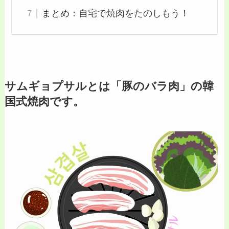
まとめ：自宅で焼肉をたのしもう！
サムギョプサルとは「豚のバラ肉」の韓
国式焼肉です。