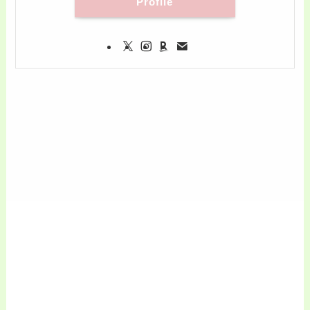
Profile